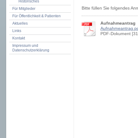
Historisches
Bitte füllen Sie folgendes An
Für Mitglieder
Für Öffentlichkeit & Patienten
Aufnahmeantrag
Aktuelles
Aufnahmeantrag.p
Links
PDF-Dokument [31
Kontakt
Impressum und
Datenschutzerklärung