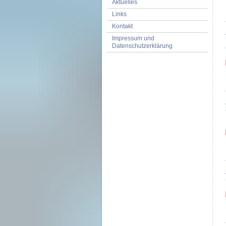
Aktuelles
Links
Kontakt
Impressum und
Datenschutzerklärung