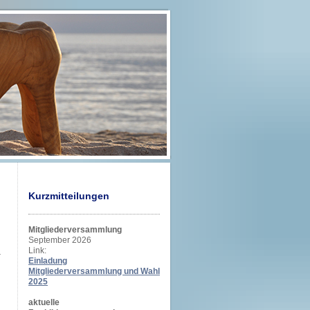
Kurzmitteilungen
Mitgliederversammlung
September 2026
Link:
Einladung
Mitgliederversammlung und Wahl
2025
aktuelle