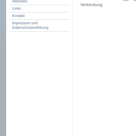
Aktuelles
Verbindung.
Links
Kontakt
Impressum und
Datenschutzerklärung